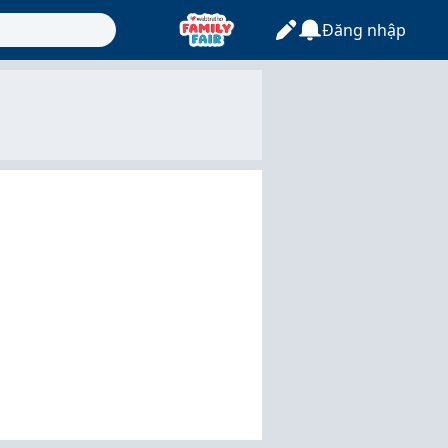
Đăng nhập