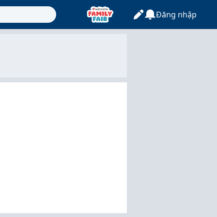
Đăng nhập