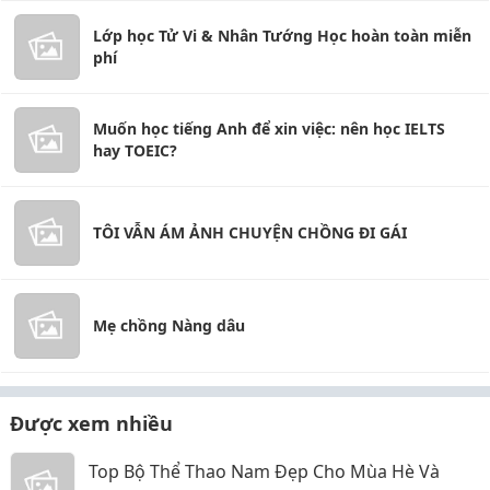
Lớp học Tử Vi & Nhân Tướng Học hoàn toàn miễn
phí
Muốn học tiếng Anh để xin việc: nên học IELTS
hay TOEIC?
TÔI VẪN ÁM ẢNH CHUYỆN CHỒNG ĐI GÁI
Mẹ chồng Nàng dâu
Được xem nhiều
Top Bộ Thể Thao Nam Đẹp Cho Mùa Hè Và