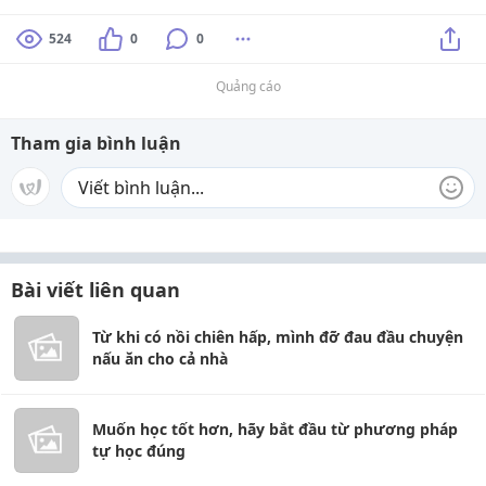
524
0
0
Quảng cáo
Tham gia bình luận
Bài viết liên quan
Từ khi có nồi chiên hấp, mình đỡ đau đầu chuyện
nấu ăn cho cả nhà
Muốn học tốt hơn, hãy bắt đầu từ phương pháp
tự học đúng