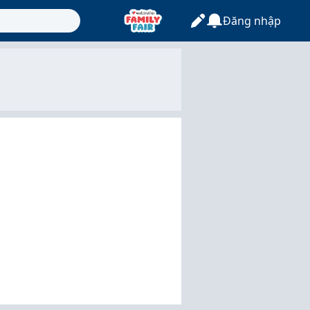
Đăng nhập