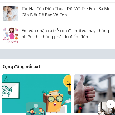
Tác Hại Của Điện Thoại Đối Với Trẻ Em - Ba Mẹ
Cần Biết Để Bảo Vệ Con
Em vừa nhận ra trẻ con đi chơi vui hay không
nhiều khi không phải do điểm đến
Cộng đồng nổi bật