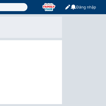
Đăng nhập