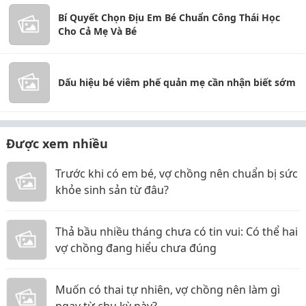
Bí Quyết Chọn Địu Em Bé Chuẩn Công Thái Học
Cho Cả Mẹ Và Bé
Dấu hiệu bé viêm phế quản mẹ cần nhận biết sớm
Được xem nhiều
Trước khi có em bé, vợ chồng nên chuẩn bị sức
khỏe sinh sản từ đâu?
Thả bầu nhiều tháng chưa có tin vui: Có thể hai
vợ chồng đang hiểu chưa đúng
Muốn có thai tự nhiên, vợ chồng nên làm gì