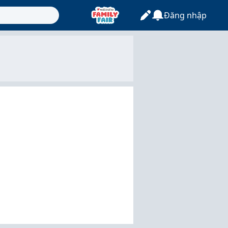
Đăng nhập