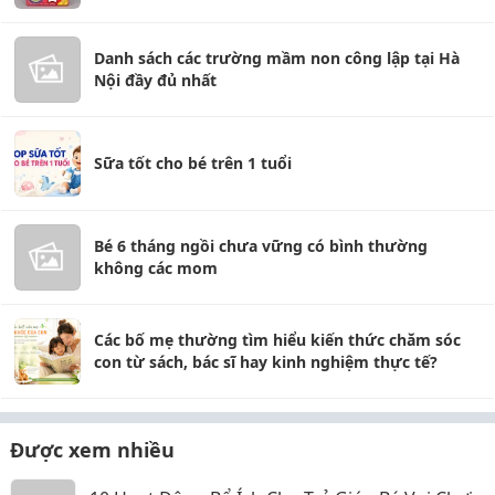
Danh sách các trường mầm non công lập tại Hà
Nội đầy đủ nhất
Sữa tốt cho bé trên 1 tuổi
Bé 6 tháng ngồi chưa vững có bình thường
không các mom
Các bố mẹ thường tìm hiểu kiến thức chăm sóc
con từ sách, bác sĩ hay kinh nghiệm thực tế?
Được xem nhiều