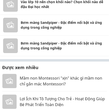
Vào lớp 10 nên chọn khối nào? Chọn khối nào dễ
đậu Đại học nhất
Bơm màng Sandpiper - Đặc điểm nổi bật và ứng
dụng trong công nghiệp
Bơm màng Sandpiper - Đặc điểm nổi bật và ứng
dụng trong công nghiệp
Được xem nhiều
Mầm non Montessori "xịn" khác gì mầm non
chỉ gắn mác Montessori?
Lợi Ích Khi Tô Tượng Cho Trẻ - Hoạt Động Giúp
Bé Phát Triển Toàn Diện