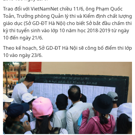
Trao đổi với VietNamNet chiều 11/6, ông Phạm Quốc
Toản, Trưởng phòng Quản lý thi và Kiểm định chất lượng
giáo dục (Sở GD-ĐT Hà Nội) cho biết Sở bắt đầu chấm thi
kỳ thi tuyển sinh vào lớp 10 năm học 2018-2019 từ ngày
10 đến ngày 21/6.
Theo kế hoạch, Sở GD-ĐT Hà Nội sẽ công bố điểm thi lớp
10 vào ngày 23/6.