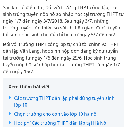
Sau khi có điểm thi, đối với trường THPT công lập, học
sinh trúng tuyển nộp hồ sơ nhập học tại trường THPT từ
ngày 1/7 đến ngày 3/7/2018. Sau ngày 3/7, những
trường tuyển còn thiếu so với chỉ tiêu giao, được tuyển
bổ sung học sinh cho đủ chỉ tiêu từ ngày 5/7 đến 6/7.
Đối với trường THPT công lập tự chủ tài chính và THPT
dân lập Văn Lang, học sinh nộp đơn đăng ký dự tuyển
tại trường từ ngày 1/6 đến ngày 25/6. Học sinh trúng
tuyển nộp hồ sơ nhập học tại trường THPT từ ngày 1/7
đến ngày 15/7.
Xem thêm bài viết
Các trường THPT dân lập phải dừng tuyển sinh
lớp 10
Chọn trường cho con vào lớp 10 hà nội
Học phí Các trường THPT dân lập tại Hà Nội