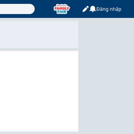
Đăng nhập