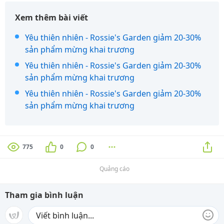
Xem thêm bài viết
Yêu thiên nhiên - Rossie's Garden giảm 20-30%
sản phẩm mừng khai trương
Yêu thiên nhiên - Rossie's Garden giảm 20-30%
sản phẩm mừng khai trương
Yêu thiên nhiên - Rossie's Garden giảm 20-30%
sản phẩm mừng khai trương
775
0
0
Quảng cáo
Tham gia bình luận