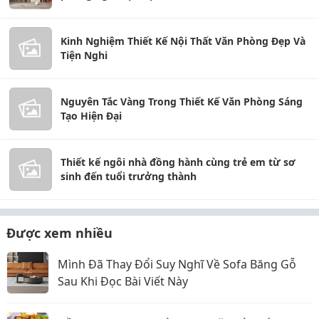
Kinh Nghiệm Thiết Kế Nội Thất Văn Phòng Đẹp Và
Tiện Nghi
Nguyên Tắc Vàng Trong Thiết Kế Văn Phòng Sáng
Tạo Hiện Đại
Thiết kế ngôi nhà đồng hành cùng trẻ em từ sơ
sinh đến tuổi trưởng thành
Được xem nhiều
Mình Đã Thay Đổi Suy Nghĩ Về Sofa Băng Gỗ
Sau Khi Đọc Bài Viết Này