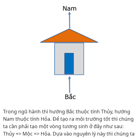
Trong ngũ hành thì hướng Bắc thuộc tính Thủy, hướng
Nam thuộc tính Hỏa. Để tạo ra môi trường tốt thì chúng
ta cần phải tạo một vòng tương sinh ở đây như sau:
Thủy => Mộc => Hỏa. Dựa vào nguyên lý này thì chúng ta