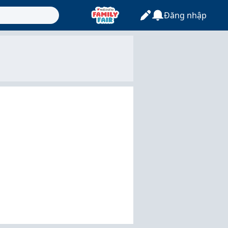
Đăng nhập