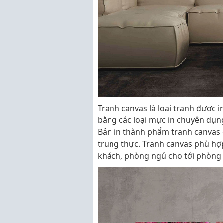
Tranh canvas là loại tranh được i
bằng các loại mực in chuyên dụn
Bản in thành phẩm tranh canvas 
trung thực. Tranh canvas phù hợ
khách, phòng ngủ cho tới phòng 