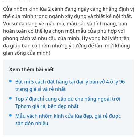
Cửa nhôm kính lùa 2 cánh đang ngày càng khẳng định vị
thế của mình trong ngành xây dựng và thiết kế nội thất.
Với sự đa dạng về mẫu mã, màu sắc và tính năng, bạn
hoàn toàn có thể lựa chọn một mẫu cửa phù hợp với
phong cách và nhu cầu của mình. Hy vọng bài viết trên
đã giúp bạn có thêm những ý tưởng để làm mới không
gian sống của mình!
Xem thêm bài viết
Bật mí 5 cách đặt hàng tại đại lý bán vở 4 ô ly 96
trang giá sỉ và rẻ nhất
Top 7 địa chỉ cung cấp dù che nắng ngoài trời
Tphcm giá rẻ, bền đẹp nhất
Mẫu vách nhôm kính cửa lùa đẹp, giá rẻ được
săn đón nhiều