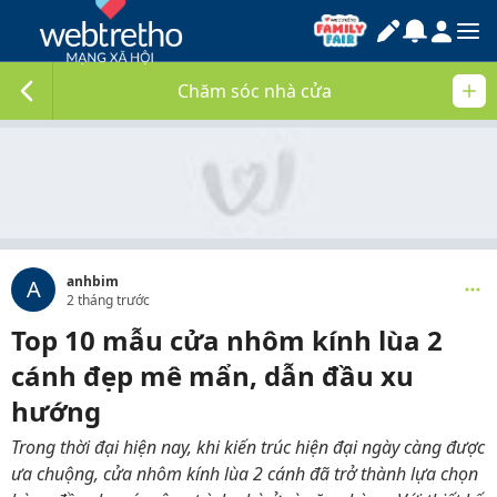
Chăm sóc nhà cửa
anhbim
A
2 tháng trước
Top 10 mẫu cửa nhôm kính lùa 2
cánh đẹp mê mẩn, dẫn đầu xu
hướng
Trong thời đại hiện nay, khi kiến trúc hiện đại ngày càng được
ưa chuộng, cửa nhôm kính lùa 2 cánh đã trở thành lựa chọn