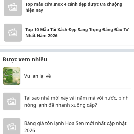
Top mẫu cửa Inox 4 cánh đẹp được ưa chuộng
hiện nay
Top 10 Mẫu Túi Xách Đẹp Sang Trọng Đáng Đầu Tư
Nhất Năm 2026
Được xem nhiều
Vu lan lại về
Tại sao nhà mới xây vài năm mà vòi nước, bình
nóng lạnh đã nhanh xuống cấp?
Bảng giá tôn lạnh Hoa Sen mới nhất cập nhật
2026