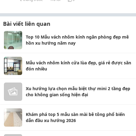
Bài viết liên quan
Top 10 Mẫu vách nhôm kính ngăn phòng đẹp mê
hồn xu hướng năm nay
Mẫu vách nhôm kính cửa lùa đẹp, giá rẻ được săn
đón nhiều
Xu hướng lựa chọn mẫu biệt thự mini 2 tầng đẹp
cho không gian sống hiện đại
Khám phá top 5 mẫu sàn mài bê tông phổ biến
dẫn đầu xu hướng 2026