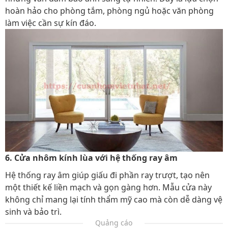
hoàn hảo cho phòng tắm, phòng ngủ hoặc văn phòng
làm việc cần sự kín đáo.
6. Cửa nhôm kính lùa với hệ thống ray âm
Hệ thống ray âm giúp giấu đi phần ray trượt, tạo nên
một thiết kế liền mạch và gọn gàng hơn. Mẫu cửa này
không chỉ mang lại tính thẩm mỹ cao mà còn dễ dàng vệ
sinh và bảo trì.
Quảng cáo