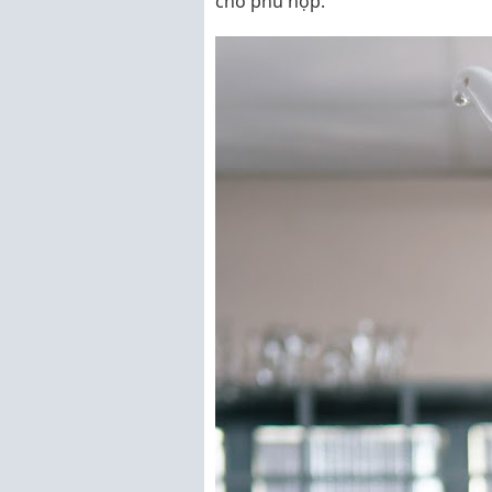
cho phù hợp.