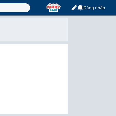
Đăng nhập