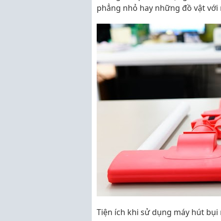
phẳng nhỏ hay những đồ vật với 
Tiện ích khi sử dụng máy hút bụi