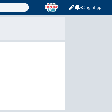
Đăng nhập