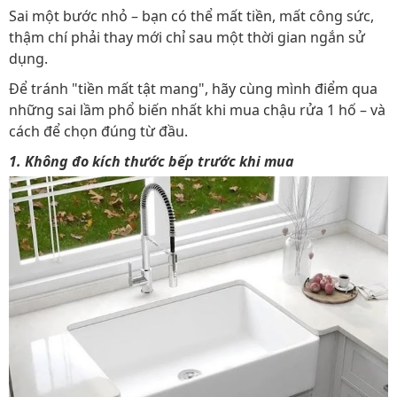
Sai một bước nhỏ – bạn có thể mất tiền, mất công sức,
thậm chí phải thay mới chỉ sau một thời gian ngắn sử
dụng.
Để tránh "tiền mất tật mang", hãy cùng mình điểm qua
những sai lầm phổ biến nhất khi mua chậu rửa 1 hố – và
cách để chọn đúng từ đầu.
1. Không đo kích thước bếp trước khi mua