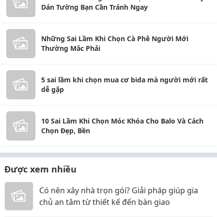
Dán Tường Bạn Cần Tránh Ngay
Những Sai Lầm Khi Chọn Cà Phê Người Mới
Thường Mắc Phải
5 sai lầm khi chọn mua cơ bida mà người mới rất
dễ gặp
10 Sai Lầm Khi Chọn Móc Khóa Cho Balo Và Cách
Chọn Đẹp, Bền
Được xem nhiều
Có nên xây nhà trọn gói? Giải pháp giúp gia
chủ an tâm từ thiết kế đến bàn giao