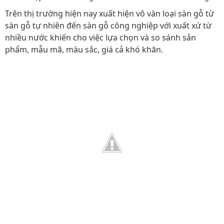
Trên thị trường hiện nay xuất hiện vô vàn loại sàn gỗ từ
sàn gỗ tự nhiên đến sàn gỗ công nghiệp với xuất xứ từ
nhiều nước khiến cho việc lựa chọn và so sánh sản
phẩm, mẫu mã, màu sắc, giá cả khó khăn.