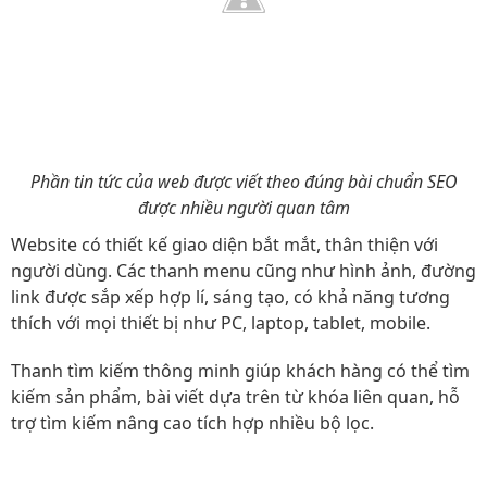
Phần tin tức của web được viết theo đúng bài chuẩn SEO
được nhiều người quan tâm
Website có thiết kế giao diện bắt mắt, thân thiện với
người dùng. Các thanh menu cũng như hình ảnh, đường
link được sắp xếp hợp lí, sáng tạo, có khả năng tương
thích với mọi thiết bị như PC, laptop, tablet, mobile.
Thanh tìm kiếm thông minh giúp khách hàng có thể tìm
kiếm sản phẩm, bài viết dựa trên từ khóa liên quan, hỗ
trợ tìm kiếm nâng cao tích hợp nhiều bộ lọc.