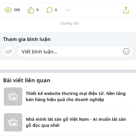
399
0
0
Quảng cáo
Tham gia bình luận
Bài viết liên quan
Thiết kế website thương mại điện tử. Nền tảng
bán hàng hiệu quả cho doanh nghiệp
Nhà mình lát sàn gỗ Việt Nam - Ai muốn lát sàn
gỗ đọc qua nhé!