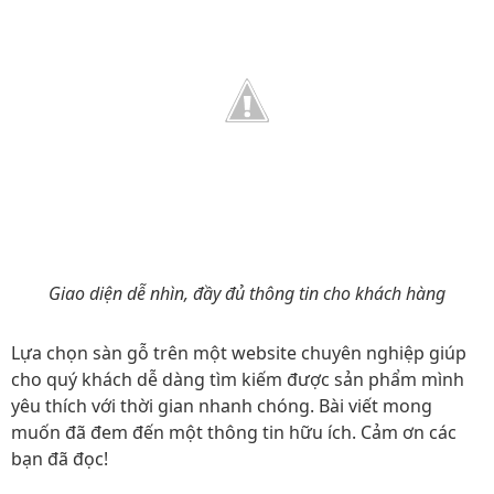
Giao diện dễ nhìn, đầy đủ thông tin cho khách hàng
Lựa chọn sàn gỗ trên một website chuyên nghiệp giúp
cho quý khách dễ dàng tìm kiếm được sản phẩm mình
yêu thích với thời gian nhanh chóng. Bài viết mong
muốn đã đem đến một thông tin hữu ích. Cảm ơn các
bạn đã đọc!