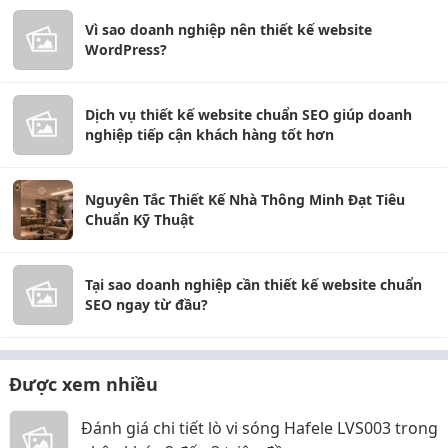
Vì sao doanh nghiệp nên thiết kế website
WordPress?
Dịch vụ thiết kế website chuẩn SEO giúp doanh
nghiệp tiếp cận khách hàng tốt hơn
Nguyên Tắc Thiết Kế Nhà Thông Minh Đạt Tiêu
Chuẩn Kỹ Thuật
Tại sao doanh nghiệp cần thiết kế website chuẩn
SEO ngay từ đầu?
Được xem nhiều
Đánh giá chi tiết lò vi sóng Hafele LVS003 trong