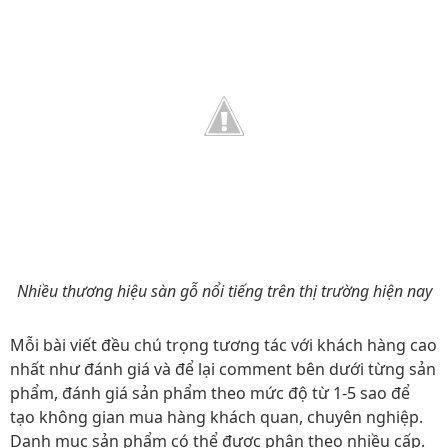
Nhiều thương hiệu sàn gỗ nổi tiếng trên thị trường hiện nay
Mỗi bài viết đều chú trọng tương tác với khách hàng cao
nhất như đánh giá và để lại comment bên dưới từng sản
phẩm, đánh giá sản phẩm theo mức độ từ 1-5 sao để
tạo không gian mua hàng khách quan, chuyên nghiệp.
Danh mục sản phẩm có thể được phân theo nhiều cấp.