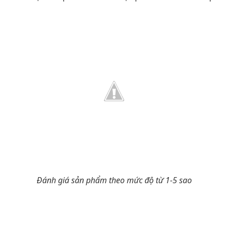
Đánh giá sản phẩm theo mức độ từ 1-5 sao