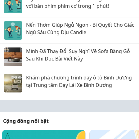
với bàn phím phím cơ trong 1 phút!
Nến Thơm Giúp Ngủ Ngon - Bí Quyết Cho Giấc
Ngủ Sâu Cùng Dịu Candle
Mình Đã Thay Đổi Suy Nghĩ Về Sofa Băng Gỗ
Sau Khi Đọc Bài Viết Này
Khám phá chương trình dạy ô tô Bình Dương
tại Trung tâm Dạy Lái Xe Bình Dương
Cộng đồng nổi bật