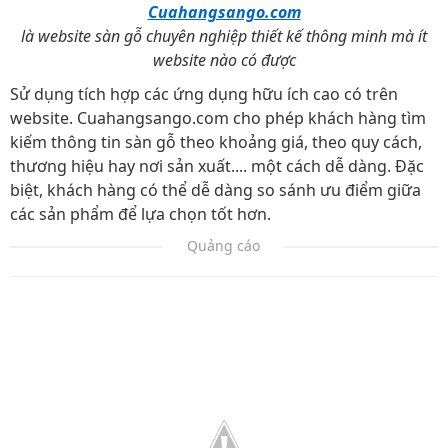
Cuahangsango.com
là website sàn gỗ chuyên nghiệp thiết kế thông minh mà ít
website nào có được
Sử dụng tích hợp các ứng dụng hữu ích cao có trên
website. Cuahangsango.com cho phép khách hàng tìm
kiếm thông tin sàn gỗ theo khoảng giá, theo quy cách,
thương hiệu hay nơi sản xuất.... một cách dễ dàng. Đặc
biệt, khách hàng có thể dễ dàng so sánh ưu điểm giữa
các sản phẩm để lựa chọn tốt hơn.
Quảng cáo