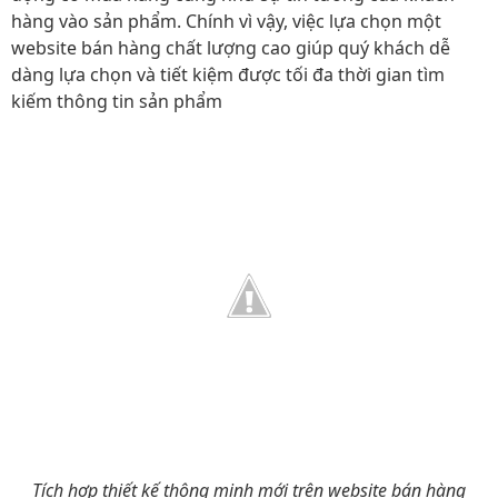
hàng vào sản phẩm. Chính vì vậy, việc lựa chọn một
website bán hàng chất lượng cao giúp quý khách dễ
dàng lựa chọn và tiết kiệm được tối đa thời gian tìm
kiếm thông tin sản phẩm
Tích hợp thiết kế thông minh mới trên website bán hàng