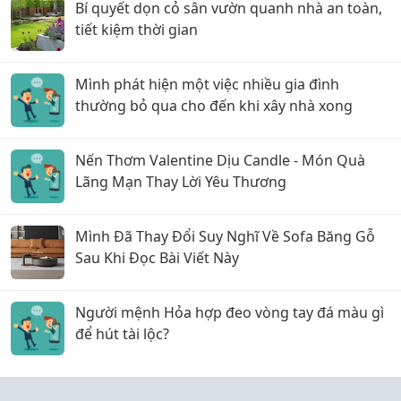
Bí quyết dọn cỏ sân vườn quanh nhà an toàn,
tiết kiệm thời gian
Mình phát hiện một việc nhiều gia đình
thường bỏ qua cho đến khi xây nhà xong
Nến Thơm Valentine Dịu Candle - Món Quà
Lãng Mạn Thay Lời Yêu Thương
Mình Đã Thay Đổi Suy Nghĩ Về Sofa Băng Gỗ
Sau Khi Đọc Bài Viết Này
Người mệnh Hỏa hợp đeo vòng tay đá màu gì
để hút tài lộc?