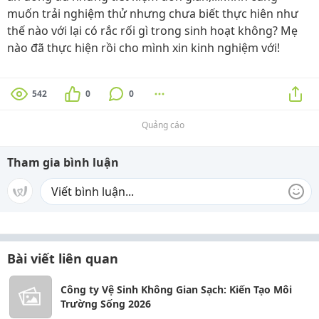
muốn trải nghiệm thử nhưng chưa biết thực hiên như
thế nào với lại có rắc rối gì trong sinh hoạt không? Mẹ
nào đã thực hiện rồi cho mình xin kinh nghiệm với!
542
0
0
Quảng cáo
Tham gia bình luận
Bài viết liên quan
Công ty Vệ Sinh Không Gian Sạch: Kiến Tạo Môi
Trường Sống 2026