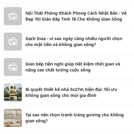
Nội Thất Phòng Khách Phong Cách Nhật Bản - Vẻ
Đẹp Tối Giản Đầy Tinh Tế Cho Không Gian Sống
Gạch Inax - vì sao ngày càng nhiều người chọn
cho mặt tiền và không gian sống?
Gian bếp tiện nghi giúp tiết kiệm thời gian và
nâng cao chất lượng cuộc sống
Bí quyết thiết kế nhà 5x27m hiện đại: Tối ưu
không gian sống cho mọi gia đình
Tại sao nên chọn tranh tráng gương cho không
gian sống?