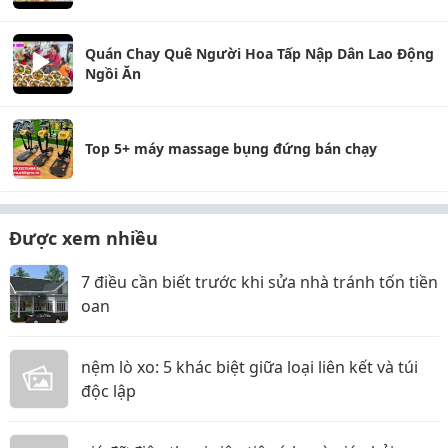
Quán Chay Quê Người Hoa Tấp Nập Dân Lao Động
Ngồi Ăn
Top 5+ máy massage bụng đứng bán chạy
Được xem nhiều
7 điều cần biết trước khi sửa nhà tránh tốn tiền
oan
nệm lò xo: 5 khác biệt giữa loại liên kết và túi
độc lập