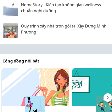
HomeStory - Kiến tạo không gian wellness
chuẩn nghỉ dưỡng
Quy trình xây nhà trọn gói tại Xây Dựng Minh
Phương
Cộng đồng nổi bật