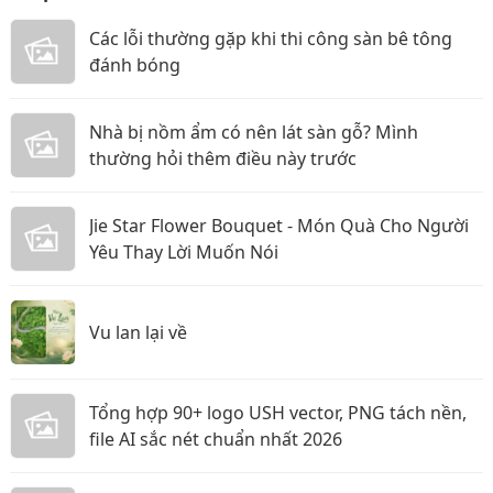
Các lỗi thường gặp khi thi công sàn bê tông
đánh bóng
Nhà bị nồm ẩm có nên lát sàn gỗ? Mình
thường hỏi thêm điều này trước
Jie Star Flower Bouquet - Món Quà Cho Người
Yêu Thay Lời Muốn Nói
Vu lan lại về
Tổng hợp 90+ logo USH vector, PNG tách nền,
file AI sắc nét chuẩn nhất 2026