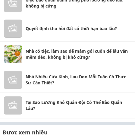
không bị cứng
Quyết định thu hồi đất có thời hạn bao lâu?
Nhà có tiệc, làm sao để mâm gỏi cuốn để lâu vẫn
mềm dẻo, không bị khô cứng?
Nhà Nhiều Cửa Kính, Lau Dọn Mỗi Tuần Có Thực
Sự Cần Thiết?
Tại Sao Lương Khô Quân Đội Có Thể Bảo Quản
Lâu?
Được xem nhiều