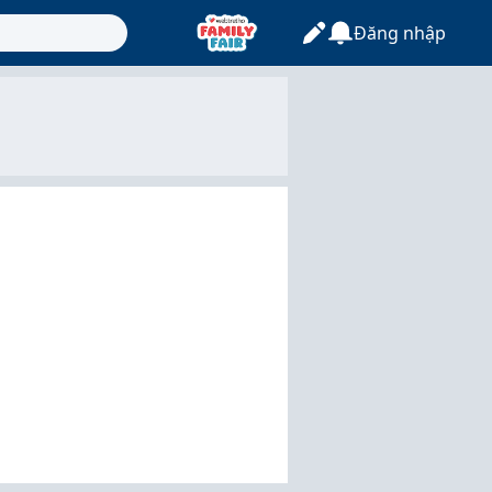
Đăng nhập