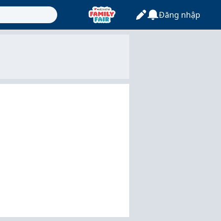
Đăng nhập