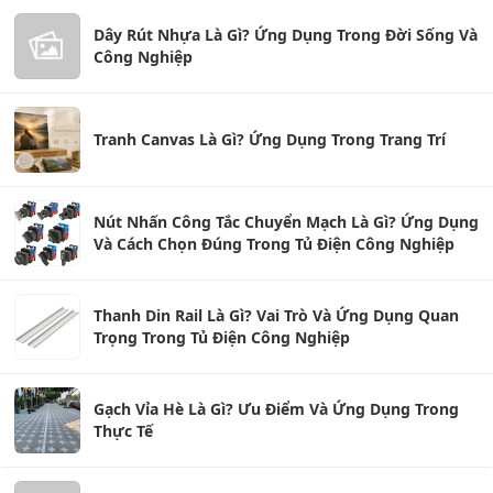
Dây Rút Nhựa Là Gì? Ứng Dụng Trong Đời Sống Và
Công Nghiệp
Tranh Canvas Là Gì? Ứng Dụng Trong Trang Trí
Nút Nhấn Công Tắc Chuyển Mạch Là Gì? Ứng Dụng
Và Cách Chọn Đúng Trong Tủ Điện Công Nghiệp
Thanh Din Rail Là Gì? Vai Trò Và Ứng Dụng Quan
Trọng Trong Tủ Điện Công Nghiệp
Gạch Vỉa Hè Là Gì? Ưu Điểm Và Ứng Dụng Trong
Thực Tế