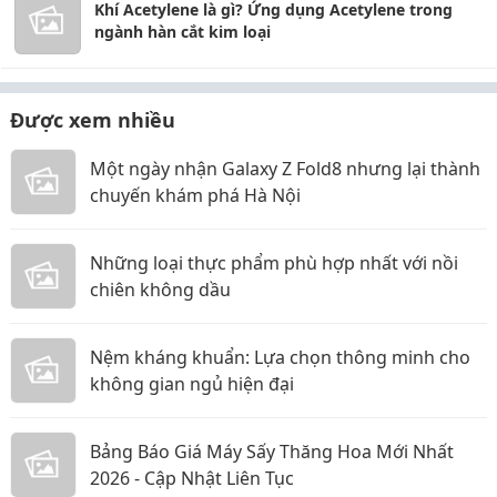
Khí Acetylene là gì? Ứng dụng Acetylene trong
ngành hàn cắt kim loại
Được xem nhiều
Một ngày nhận Galaxy Z Fold8 nhưng lại thành
chuyến khám phá Hà Nội
Những loại thực phẩm phù hợp nhất với nồi
chiên không dầu
Nệm kháng khuẩn: Lựa chọn thông minh cho
không gian ngủ hiện đại
Bảng Báo Giá Máy Sấy Thăng Hoa Mới Nhất
2026 - Cập Nhật Liên Tục