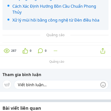
Cách Xác Định Hướng Bồn Cầu Chuẩn Phong
Thủy
Xử lý mùi hôi bằng công nghệ từ Đèn điều hòa
Quảng cáo
287
0
0
Quảng cáo
Tham gia bình luận
Bài viết liên quan