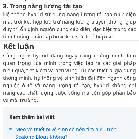
3. Trong năng lượng tái tạo
Hệ thống hybrid sử dụng năng lượng tái tạo như điện
mặt trời kết hợp lưu trữ năng lượng truyền thống, giúp
duy trì ổn định nguồn cung cấp điện, đặc biệt trong các
tình huống khẩn cấp hoặc khu vực khó tiếp cận.
Kết luận
Công nghệ hybrid đang ngày càng chứng minh tầm
quan trọng của mình trong việc tạo ra các giải pháp
hiệu quả, tiết kiệm và bền vững. Từ các thiết bị gia dụng
thông minh, hệ thống vệ sinh hiện đại đến ngành công
nghiệp ô tô và năng lượng tái tạo, hybrid không chỉ
nâng cao chất lượng cuộc sống mà còn góp phần bảo
vệ môi trường.
Xem thêm bài viết
Mẹo về thiết bị vệ sinh có nên tìm hiểu trên
Seajong Blogs không?