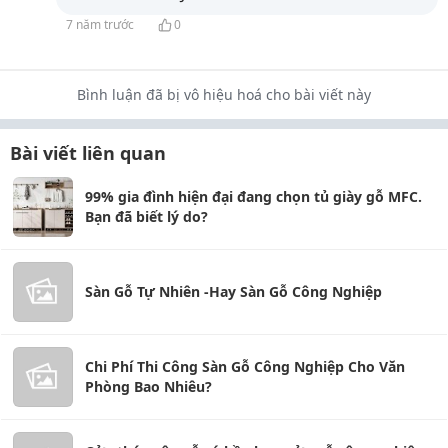
7 năm trước
0
Bình luận đã bị vô hiệu hoá cho bài viết này
Bài viết liên quan
99% gia đình hiện đại đang chọn tủ giày gỗ MFC.
Bạn đã biết lý do?
Sàn Gỗ Tự Nhiên -Hay Sàn Gỗ Công Nghiệp
Chi Phí Thi Công Sàn Gỗ Công Nghiệp Cho Văn
Phòng Bao Nhiêu?