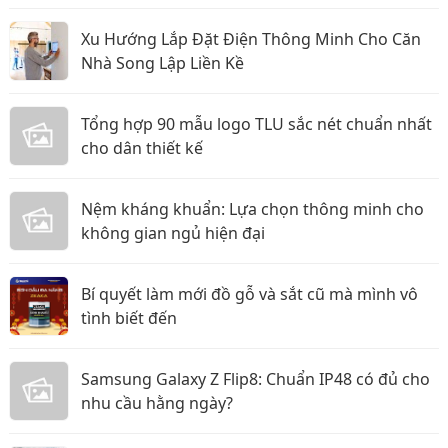
Xu Hướng Lắp Đặt Điện Thông Minh Cho Căn
Nhà Song Lập Liền Kề
Tổng hợp 90 mẫu logo TLU sắc nét chuẩn nhất
cho dân thiết kế
Nệm kháng khuẩn: Lựa chọn thông minh cho
không gian ngủ hiện đại
Bí quyết làm mới đồ gỗ và sắt cũ mà mình vô
tình biết đến
Samsung Galaxy Z Flip8: Chuẩn IP48 có đủ cho
nhu cầu hằng ngày?