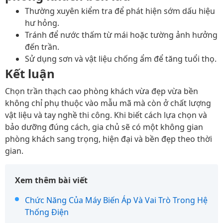
Thường xuyên kiểm tra để phát hiện sớm dấu hiệu
hư hỏng.
Tránh để nước thấm từ mái hoặc tường ảnh hưởng
đến trần.
Sử dụng sơn và vật liệu chống ẩm để tăng tuổi thọ.
Kết luận
Chọn trần thạch cao phòng khách vừa đẹp vừa bền
không chỉ phụ thuộc vào mẫu mã mà còn ở chất lượng
vật liệu và tay nghề thi công. Khi biết cách lựa chọn và
bảo dưỡng đúng cách, gia chủ sẽ có một không gian
phòng khách sang trọng, hiện đại và bền đẹp theo thời
gian.
Xem thêm bài viết
Chức Năng Của Máy Biến Áp Và Vai Trò Trong Hệ
Thống Điện