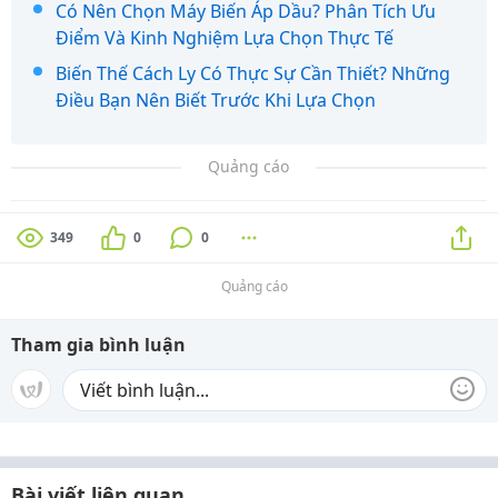
Có Nên Chọn Máy Biến Áp Dầu? Phân Tích Ưu
Điểm Và Kinh Nghiệm Lựa Chọn Thực Tế
Biến Thế Cách Ly Có Thực Sự Cần Thiết? Những
Điều Bạn Nên Biết Trước Khi Lựa Chọn
Quảng cáo
349
0
0
Quảng cáo
Tham gia bình luận
Bài viết liên quan