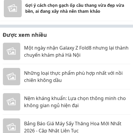
Gợi ý cách chọn gạch ốp cầu thang vừa đẹp vừa
bền, ai đang xây nhà nên tham khảo
Được xem nhiều
Một ngày nhận Galaxy Z Fold8 nhưng lại thành
chuyến khám phá Hà Nội
Những loại thực phẩm phù hợp nhất với nồi
chiên không dầu
Nệm kháng khuẩn: Lựa chọn thông minh cho
không gian ngủ hiện đại
Bảng Báo Giá Máy Sấy Thăng Hoa Mới Nhất
2026 - Cập Nhật Liên Tục