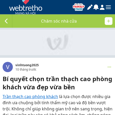
Chăm sóc nhà cửa
vinhtuong2025
10 tháng trước
Bí quyết chọn trần thạch cao phòng
khách vừa đẹp vừa bền
Trần thạch cao phòng khách
là lựa chọn được nhiều gia
đình ưa chuộng bởi tính thẩm mỹ cao và độ bền vượt
trội. Không chỉ giúp không gian trở nên sang trọng, hiện