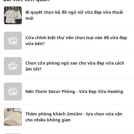
Bí quyết chọn bộ đồ ngủ nữ vừa đẹp vừa thoải
mái
Cửa chính biệt thự nên chọn loại nào để vừa đẹp
vừa bền?
Chọn cửa phòng ngủ sao cho vừa đẹp vừa cách
âm tốt?
Nến Thơm Decor Phòng - Vừa Đẹp Vừa Healing
Thảm phòng khách 2mx3m - lựa chọn vừa vặn
cho nhiều không gian