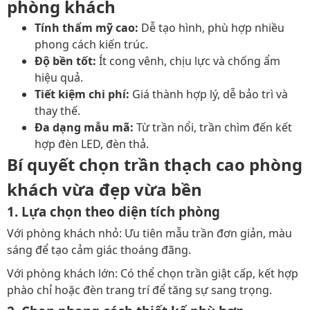
phòng khách
Tính thẩm mỹ cao:
Dễ tạo hình, phù hợp nhiều
phong cách kiến trúc.
Độ bền tốt:
Ít cong vênh, chịu lực và chống ẩm
hiệu quả.
Tiết kiệm chi phí:
Giá thành hợp lý, dễ bảo trì và
thay thế.
Đa dạng mẫu mã:
Từ trần nổi, trần chìm đến kết
hợp đèn LED, đèn thả.
Bí quyết chọn trần thạch cao phòng
khách vừa đẹp vừa bền
1. Lựa chọn theo diện tích phòng
Với phòng khách nhỏ: Ưu tiên mẫu trần đơn giản, màu
sáng để tạo cảm giác thoáng đãng.
Với phòng khách lớn: Có thể chọn trần giật cấp, kết hợp
phào chỉ hoặc đèn trang trí để tăng sự sang trọng.