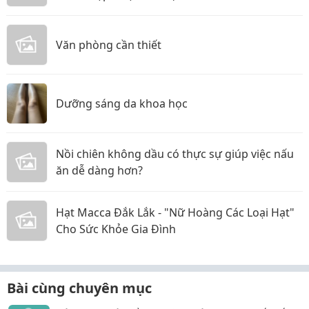
Văn phòng cần thiết
Dưỡng sáng da khoa học
Nồi chiên không dầu có thực sự giúp việc nấu
ăn dễ dàng hơn?
Hạt Macca Đắk Lắk - "Nữ Hoàng Các Loại Hạt"
Cho Sức Khỏe Gia Đình
Bài cùng chuyên mục