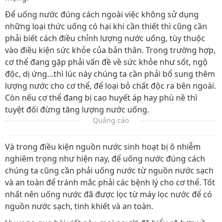
Để uống nước đúng cách ngoài việc không sử dụng
những loại thức uống có hại khi cần thiết thì cũng cần
phải biết cách điều chỉnh lượng nước uống, tùy thuộc
vào điều kiện sức khỏe của bản thân. Trong trường hợp,
cơ thể đang gặp phải vấn đề về sức khỏe như sốt, ngộ
độc, dị ứng…thì lúc này chúng ta cần phải bổ sung thêm
lượng nước cho cơ thể, để loại bỏ chất độc ra bên ngoài.
Còn nếu cơ thể đang bị cao huyết áp hay phù nề thì
tuyệt đối đừng tăng lượng nước uống.
Quảng cáo
Và trong điều kiện nguồn nước sinh hoạt bị ô nhiễm
nghiêm trọng như hiện nay, để uống nước đúng cách
chúng ta cũng cần phải uống nước từ nguồn nước sạch
và an toàn để tránh mắc phải các bệnh lý cho cơ thể. Tốt
nhất nên uống nước đã được lọc từ máy lọc nước để có
nguồn nước sạch, tinh khiết và an toàn.