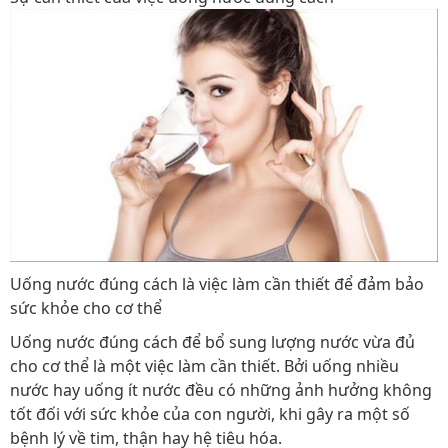
Uống nước đúng cách là việc làm cần thiết để đảm bảo
sức khỏe cho cơ thể
Uống nước đúng cách để bổ sung lượng nước vừa đủ
cho cơ thể là một việc làm cần thiết. Bởi uống nhiều
nước hay uống ít nước đều có những ảnh hưởng không
tốt đối với sức khỏe của con người, khi gây ra một số
bệnh lý về tim, thận hay hệ tiêu hóa.