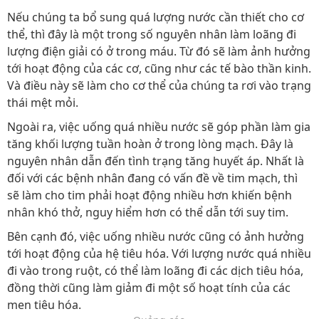
Nếu chúng ta bổ sung quá lượng nước cần thiết cho cơ
thể, thì đây là một trong số nguyên nhân làm loãng đi
lượng điện giải có ở trong máu. Từ đó sẽ làm ảnh hưởng
tới hoạt động của các cơ, cũng như các tế bào thần kinh.
Và điều này sẽ làm cho cơ thể của chúng ta rơi vào trạng
thái mệt mỏi.
Ngoài ra, việc uống quá nhiều nước sẽ góp phần làm gia
tăng khối lượng tuần hoàn ở trong lòng mạch. Đây là
nguyên nhân dẫn đến tình trạng tăng huyết áp. Nhất là
đối với các bệnh nhân đang có vấn đề về tim mạch, thì
sẽ làm cho tim phải hoạt động nhiều hơn khiến bệnh
nhân khó thở, nguy hiểm hơn có thể dẫn tới suy tim.
Bên cạnh đó, việc uống nhiều nước cũng có ảnh hưởng
tới hoạt động của hệ tiêu hóa. Với lượng nước quá nhiều
đi vào trong ruột, có thể làm loãng đi các dịch tiêu hóa,
đồng thời cũng làm giảm đi một số hoạt tính của các
men tiêu hóa.