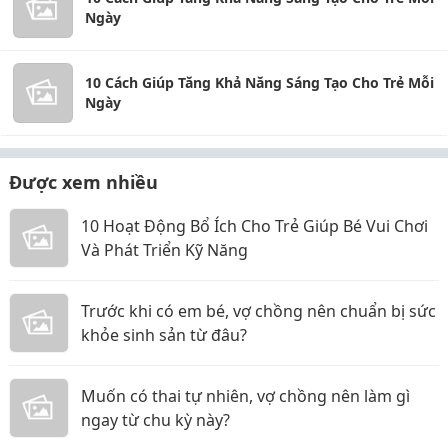
Ngày
10 Cách Giúp Tăng Khả Năng Sáng Tạo Cho Trẻ Mỗi
Ngày
Được xem nhiều
10 Hoạt Động Bổ Ích Cho Trẻ Giúp Bé Vui Chơi
Và Phát Triển Kỹ Năng
Trước khi có em bé, vợ chồng nên chuẩn bị sức
khỏe sinh sản từ đâu?
Muốn có thai tự nhiên, vợ chồng nên làm gì
ngay từ chu kỳ này?