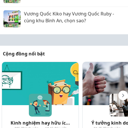
Vương Quốc Kiko hay Vương Quốc Ruby -
cùng khu Bình An, chọn sao?
Cộng đồng nổi bật
Kinh nghiệm hay hữu íc...
Ý tưởng kinh do