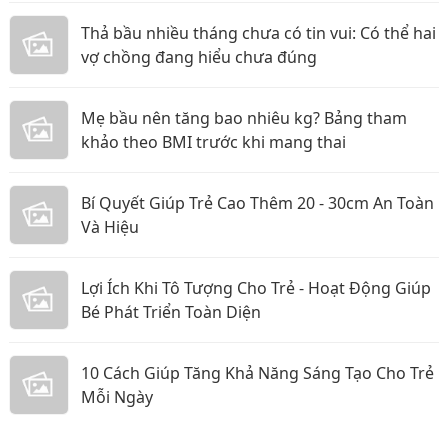
Thả bầu nhiều tháng chưa có tin vui: Có thể hai
vợ chồng đang hiểu chưa đúng
Mẹ bầu nên tăng bao nhiêu kg? Bảng tham
khảo theo BMI trước khi mang thai
Bí Quyết Giúp Trẻ Cao Thêm 20 - 30cm An Toàn
Và Hiệu
Lợi Ích Khi Tô Tượng Cho Trẻ - Hoạt Động Giúp
Bé Phát Triển Toàn Diện
10 Cách Giúp Tăng Khả Năng Sáng Tạo Cho Trẻ
Mỗi Ngày