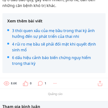
những căn bệnh khó trị khác.
Xem thêm bài viết
3 thói quen xấu của mẹ bầu trong thai kỳ ảnh
hưởng đến sự phát triển của thai nhi
4 rủi ro mẹ bầu sẽ phải đối mặt khi quyết định
sinh mổ
6 dấu hiệu cảnh báo biến chứng nguy hiểm
trong thai kỳ
8.6K
0
1
Quảng cáo
Tham gia bình luận