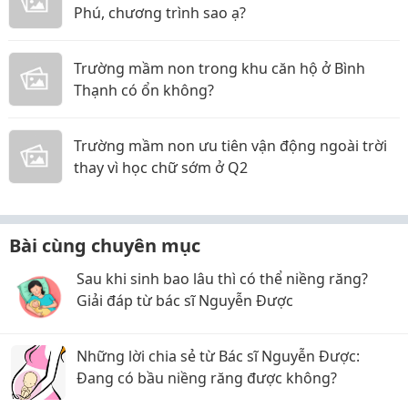
Phú, chương trình sao ạ?
Trường mầm non trong khu căn hộ ở Bình
Thạnh có ổn không?
Trường mầm non ưu tiên vận động ngoài trời
thay vì học chữ sớm ở Q2
Bài cùng chuyên mục
Sau khi sinh bao lâu thì có thể niềng răng?
Giải đáp từ bác sĩ Nguyễn Được
Những lời chia sẻ từ Bác sĩ Nguyễn Được:
Đang có bầu niềng răng được không?