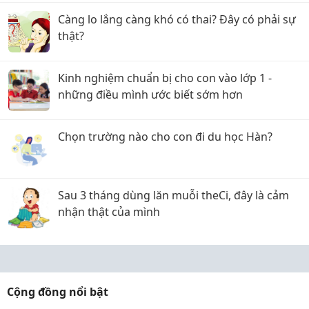
Càng lo lắng càng khó có thai? Đây có phải sự
thật?
Kinh nghiệm chuẩn bị cho con vào lớp 1 -
những điều mình ước biết sớm hơn
Chọn trường nào cho con đi du học Hàn?
Sau 3 tháng dùng lăn muỗi theCi, đây là cảm
nhận thật của mình
Cộng đồng nổi bật