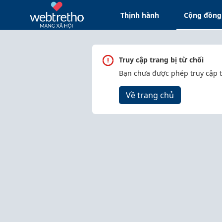
Thịnh hành
Cộng đồng
Truy cập trang bị từ chối
Bạn chưa được phép truy cập 
Về trang chủ