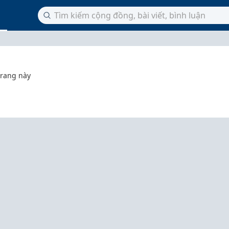
trang này