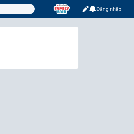
Đăng nhập