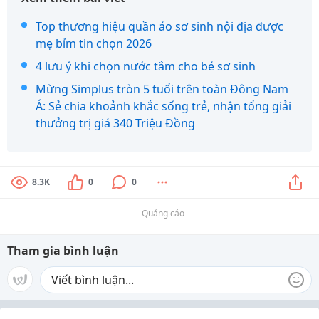
Top thương hiệu quần áo sơ sinh nội địa được
mẹ bỉm tin chọn 2026
4 lưu ý khi chọn nước tắm cho bé sơ sinh
Mừng Simplus tròn 5 tuổi trên toàn Đông Nam
Á: Sẻ chia khoảnh khắc sống trẻ, nhận tổng giải
thưởng trị giá 340 Triệu Đồng
8.3K
0
0
Quảng cáo
Tham gia bình luận