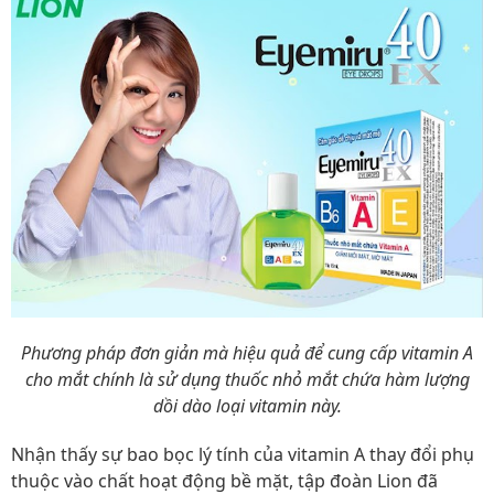
Phương pháp đơn giản mà hiệu quả để cung cấp vitamin A
cho mắt chính là sử dụng thuốc nhỏ mắt chứa hàm lượng
dồi dào loại vitamin này.
Nhận thấy sự bao bọc lý tính của vitamin A thay đổi phụ
thuộc vào chất hoạt động bề mặt, tập đoàn Lion đã