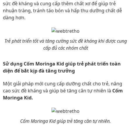
sức đề kháng và cung cấp thêm chất xơ để giúp trẻ
nhuận tràng, tránh táo bón và hấp thu dưỡng chất dễ
dàng hơn.
Trẻ phát triển tốt và tăng cường sức đề kháng khi được cung
cấp đủ các nhóm chất
Sử dụng Cốm Moringa Kid giúp trẻ phát triển toàn
diện để bắt kịp đà tăng trưởng
Một giải pháp mới cung cấp dưỡng chất cho trẻ, nâng
cao sức đề kháng và giúp bé tăng cân tự nhiên là
Cốm
Moringa Kid.
Cốm Moringa Kid giúp trẻ tăng cân tự nhiên.