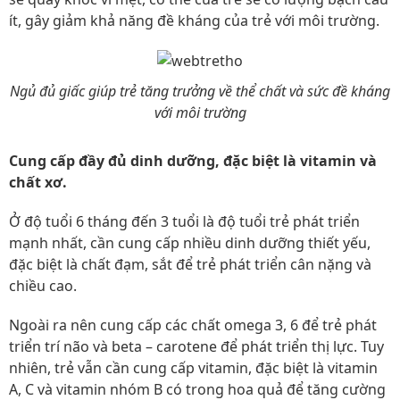
ít, gây giảm khả năng đề kháng của trẻ với môi trường.
Ngủ đủ giấc giúp trẻ tăng trưởng về thể chất và sức đề kháng
với môi trường
Cung cấp đầy đủ dinh dưỡng, đặc biệt là vitamin và
chất xơ.
Ở độ tuổi 6 tháng đến 3 tuổi là độ tuổi trẻ phát triển
mạnh nhất, cần cung cấp nhiều dinh dưỡng thiết yếu,
đặc biệt là chất đạm, sắt để trẻ phát triển cân nặng và
chiều cao.
Ngoài ra nên cung cấp các chất omega 3, 6 để trẻ phát
triển trí não và beta – carotene để phát triển thị lực. Tuy
nhiên, trẻ vẫn cần cung cấp vitamin, đặc biệt là vitamin
A, C và vitamin nhóm B có trong hoa quả để tăng cường