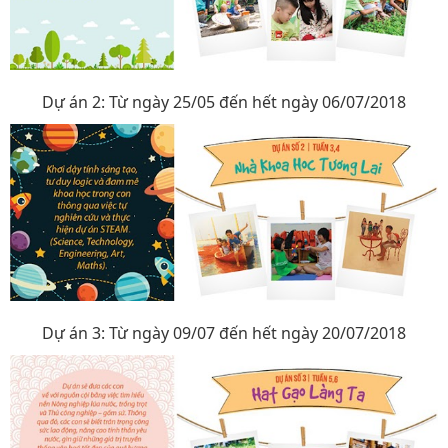
Dự án 2: Từ ngày 25/05 đến hết ngày 06/07/2018
Dự án 3: Từ ngày 09/07 đến hết ngày 20/07/2018