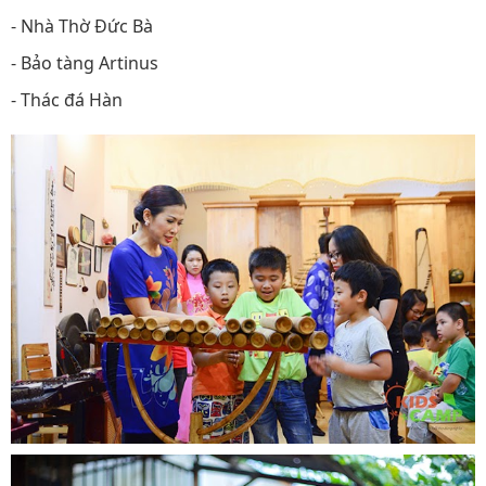
- Nhà Thờ Đức Bà
- Bảo tàng Artinus
- Thác đá Hàn