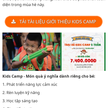
diện trong mùa hè này.
Kids Camp - Món quà ý nghĩa dành riêng cho bé:
1. Phát triển năng lực cảm xúc
2. Rèn luyện kỹ năng
3. Học tập sáng tạo