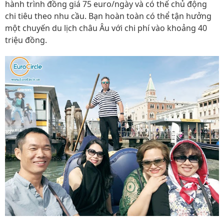
hành trình đồng giá 75 euro/ngày và có thể chủ động
chi tiêu theo nhu cầu. Bạn hoàn toàn có thể tận hưởng
một chuyến du lịch châu Âu với chi phí vào khoảng 40
triệu đồng.