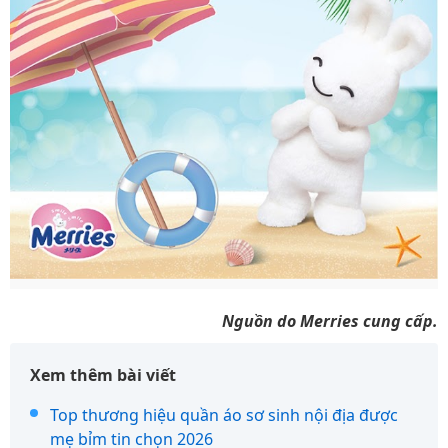
Nguồn do Merries cung cấp.
Xem thêm bài viết
Top thương hiệu quần áo sơ sinh nội địa được
mẹ bỉm tin chọn 2026