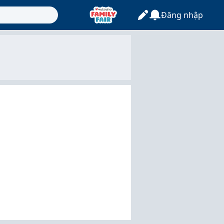
Đăng nhập