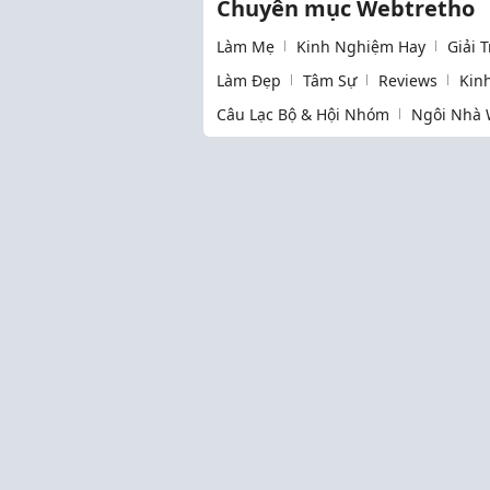
Chuyên mục Webtretho
Làm Mẹ
Kinh Nghiệm Hay
Giải 
Làm Đẹp
Tâm Sự
Reviews
Kin
Câu Lạc Bộ & Hội Nhóm
Ngôi Nhà 