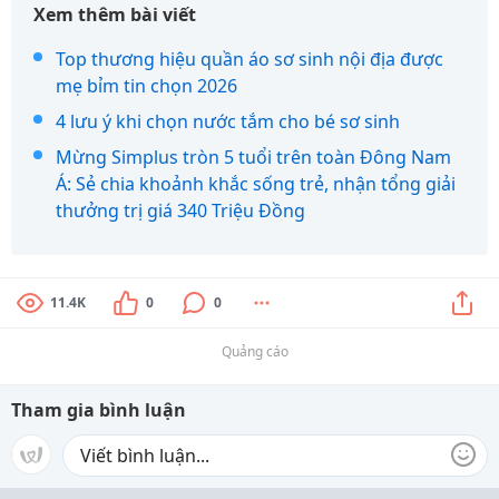
Xem thêm bài viết
Top thương hiệu quần áo sơ sinh nội địa được
mẹ bỉm tin chọn 2026
4 lưu ý khi chọn nước tắm cho bé sơ sinh
Mừng Simplus tròn 5 tuổi trên toàn Đông Nam
Á: Sẻ chia khoảnh khắc sống trẻ, nhận tổng giải
thưởng trị giá 340 Triệu Đồng
11.4K
0
0
Quảng cáo
Tham gia bình luận