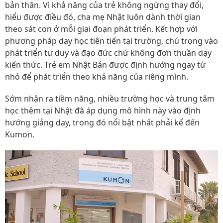
bản thân. Vì khả năng của trẻ không ngừng thay đổi,
hiểu được điều đó, cha mẹ Nhật luôn dành thời gian
theo sát con ở mỗi giai đoạn phát triển. Kết hợp với
phương pháp dạy học tiên tiến tại trường, chú trọng vào
phát triển tư duy và đạo đức chứ không đơn thuần dạy
kiến thức. Trẻ em Nhật Bản được định hướng ngay từ
nhỏ để phát triển theo khả năng của riêng mình.
Sớm nhận ra tiềm năng, nhiều trường học và trung tâm
học thêm tại Nhật đã áp dụng mô hình này vào định
hướng giảng dạy, trong đó nổi bật nhất phải kể đến
Kumon.