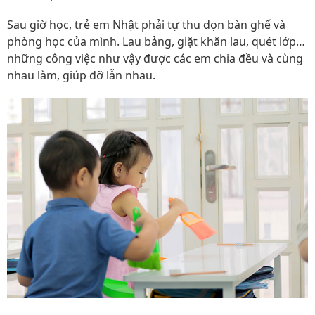
Sau giờ học, trẻ em Nhật phải tự thu dọn bàn ghế và
phòng học của mình. Lau bảng, giặt khăn lau, quét lớp…
những công việc như vậy được các em chia đều và cùng
nhau làm, giúp đỡ lẫn nhau.