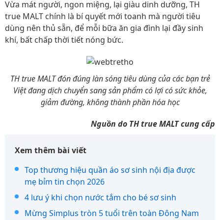
Vừa mát người, ngon miệng, lại giàu dinh dưỡng, TH
true MALT chính là bí quyết mới toanh mà người tiêu
dùng nên thủ sẵn, để mỗi bữa ăn gia đình lại đầy sinh
khí, bất chấp thời tiết nóng bức.
TH true MALT đón đúng làn sóng tiêu dùng của các bạn trẻ
Việt đang dịch chuyển sang sản phẩm có lợi có sức khỏe,
giảm đường, không thành phần hóa học
Nguồn do TH true MALT cung cấp
Xem thêm bài viết
Top thương hiệu quần áo sơ sinh nội địa được
mẹ bỉm tin chọn 2026
4 lưu ý khi chọn nước tắm cho bé sơ sinh
Mừng Simplus tròn 5 tuổi trên toàn Đông Nam