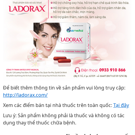
Để biết thêm thông tin về sản phẩm vui lòng truy cập:
http://ladorax.com/
Xem các điểm bán tại nhà thuốc trên toàn quốc:
T
ại đây
Lưu ý: Sản phẩm không phải là thuốc và không có tác
dụng thay thể thuốc chữa bệnh.