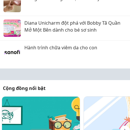
Diana Unicharm đột phá với Bobby Tã Quần
Mở Một Bên dành cho bé sơ sinh
Hành trình chữa viêm da cho con
Cộng đồng nổi bật