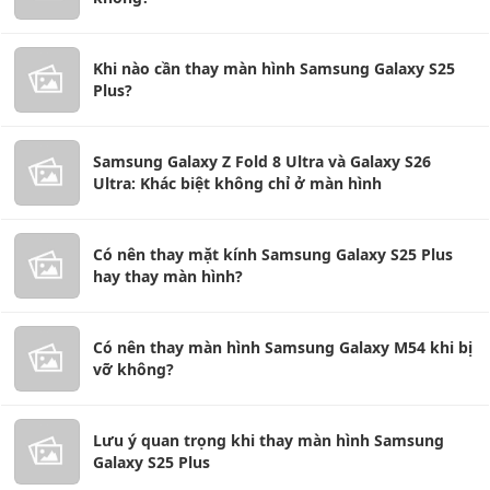
Khi nào cần thay màn hình Samsung Galaxy S25
Plus?
Samsung Galaxy Z Fold 8 Ultra và Galaxy S26
Ultra: Khác biệt không chỉ ở màn hình
Có nên thay mặt kính Samsung Galaxy S25 Plus
hay thay màn hình?
Có nên thay màn hình Samsung Galaxy M54 khi bị
vỡ không?
Lưu ý quan trọng khi thay màn hình Samsung
Galaxy S25 Plus