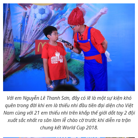
Với em Nguyễn Lê Thanh Sơn, đây có lẽ là một sự kiện khó
quên trong đời khi em là thiếu nhi đầu tiên đại diện cho Việt
Nam cùng với 21 em thiếu nhi trên khắp thế giới dắt tay 2 đội
xuất sắc nhất ra sân làm lễ chào cờ trước khi diễn ra trận
chung kết World Cup 2018.