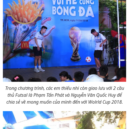
Trong chương trình, các em thiếu nhi còn giao lưu với 2 cầu
thủ Futsal là Phạm Tấn Phát và Nguyễn Văn Quốc Huy để
chia sẻ về mong muốn của mình đến với Wolrld Cup 2018.