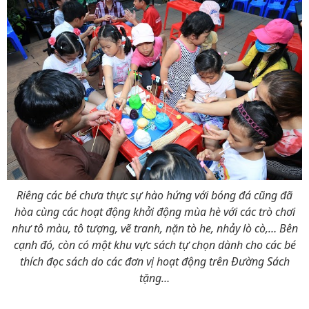
Riêng các bé chưa thực sự hào hứng với bóng đá cũng đã
hòa cùng các hoạt động khởi động mùa hè với các trò chơi
như tô màu, tô tượng, vẽ tranh, nặn tò he, nhảy lò cò,… Bên
cạnh đó, còn có một khu vực sách tự chọn dành cho các bé
thích đọc sách do các đơn vị hoạt động trên Đường Sách
tặng…