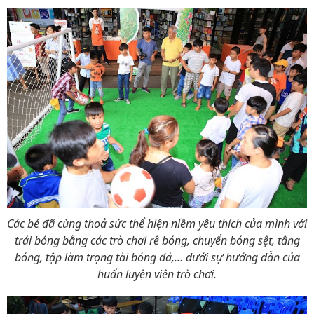
Các bé đã cùng thoả sức thể hiện niềm yêu thích của mình với
trái bóng bằng các trò chơi rê bóng, chuyển bóng sệt, tâng
bóng, tập làm trọng tài bóng đá,… dưới sự hướng dẫn của
huấn luyện viên trò chơi.