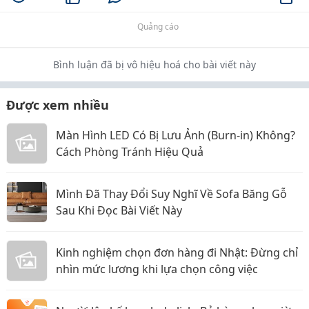
Quảng cáo
Bình luận đã bị vô hiệu hoá cho bài viết này
Được xem nhiều
Màn Hình LED Có Bị Lưu Ảnh (Burn-in) Không?
Cách Phòng Tránh Hiệu Quả
Mình Đã Thay Đổi Suy Nghĩ Về Sofa Băng Gỗ
Sau Khi Đọc Bài Viết Này
Kinh nghiệm chọn đơn hàng đi Nhật: Đừng chỉ
nhìn mức lương khi lựa chọn công việc