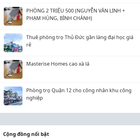
PHÒNG 2 TRIỆU 500 (NGUYỄN VĂN LINH +
PHẠM HÙNG, BÌNH CHÁNH)
Thuê phòng trọ Thủ Đức gần làng đại học giá
rẻ
Masterise Homes cao xà lá
Phòng trọ Quận 12 cho công nhân khu công
nghiệp
Cộng đồng nổi bật