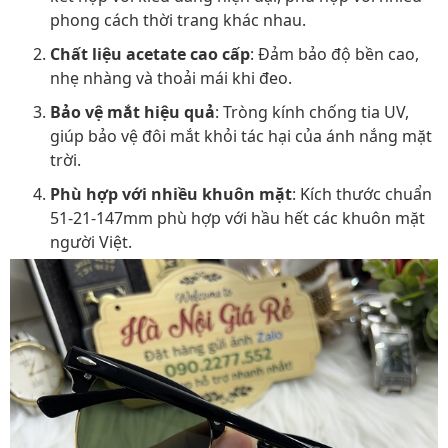
phong cách thời trang khác nhau.
Chất liệu acetate cao cấp
: Đảm bảo độ bền cao,
nhẹ nhàng và thoải mái khi đeo.
Bảo vệ mắt hiệu quả
: Tròng kính chống tia UV,
giúp bảo vệ đôi mắt khỏi tác hại của ánh nắng mặt
trời.
Phù hợp với nhiều khuôn mặt
: Kích thước chuẩn
51-21-147mm phù hợp với hầu hết các khuôn mặt
người Việt.