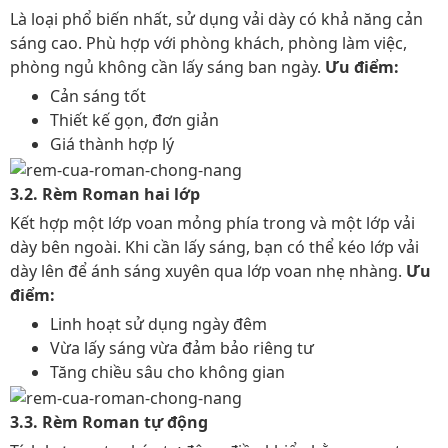
Là loại phổ biến nhất, sử dụng vải dày có khả năng cản
sáng cao. Phù hợp với phòng khách, phòng làm việc,
phòng ngủ không cần lấy sáng ban ngày.
Ưu điểm:
Cản sáng tốt
Thiết kế gọn, đơn giản
Giá thành hợp lý
3.2. Rèm Roman hai lớp
Kết hợp một lớp voan mỏng phía trong và một lớp vải
dày bên ngoài. Khi cần lấy sáng, bạn có thể kéo lớp vải
dày lên để ánh sáng xuyên qua lớp voan nhẹ nhàng.
Ưu
điểm:
Linh hoạt sử dụng ngày đêm
Vừa lấy sáng vừa đảm bảo riêng tư
Tăng chiều sâu cho không gian
3.3. Rèm Roman tự động