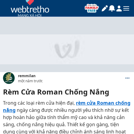
remmilan
một năm trước
Rèm Cửa Roman Chống Nắng
Trong các loại rèm cửa hiện đại,
rèm cửa Roman chống
nắng
ngày càng được nhiều người yêu thích nhờ sự kết
hợp hoàn hảo giữa tính thẩm mỹ cao và khả năng cản
sáng, chống nắng hiệu quả. Thiết kế gọn gàng, tiện
dụng cùng với khả năng điều chỉnh ánh sáng linh hoạt