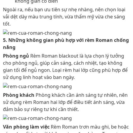
không gian cổ điển
Ngoài ra, nếu bạn ưu tiên sự nhẹ nhàng, nên chọn loại
vải dệt dày màu trung tính, vừa thẩm mỹ vừa che sáng
tốt.
5. Những không gian phù hợp với rèm Roman chống
nắng
Phòng ngủ
Rèm Roman blackout là lựa chọn lý tưởng
cho phòng ngủ, giúp cản sáng, cách nhiệt, tạo không
gian tối để ngủ ngon. Loại rèm hai lớp cũng phù hợp để
sử dụng linh hoạt vào ban ngày.
Phòng khách
Phòng khách cần ánh sáng tự nhiên, nên
sử dụng rèm Roman hai lớp để điều tiết ánh sáng, vừa
đảm bảo sự riêng tư khi cần thiết.
Văn phòng làm việc
Rèm Roman trơn màu ghi, be hoặc