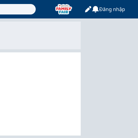
Đăng nhập