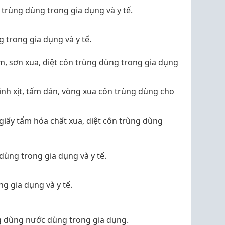
 trùng dùng trong gia dụng và y tế.
g trong gia dụng và y tế.
m, sơn xua, diệt côn trùng dùng trong gia dụng
nh xịt, tấm dán, vòng xua côn trùng dùng cho
giấy tẩm hóa chất xua, diệt côn trùng dùng
ùng trong gia dụng và y tế.
g gia dụng và y tế.
g dùng nước dùng trong gia dụng.