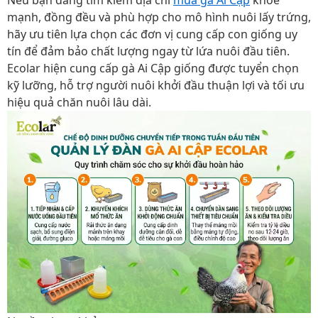
mạnh, đồng đều và phù hợp cho mô hình nuôi lấy trứng,
hãy ưu tiên lựa chọn các đơn vị cung cấp con giống uy
tín để đảm bảo chất lượng ngay từ lứa nuôi đầu tiên.
Ecolar hiện cung cấp gà Ai Cập giống được tuyển chọn
kỹ lưỡng, hỗ trợ người nuôi khởi đầu thuận lợi và tối ưu
hiệu quả chăn nuôi lâu dài.