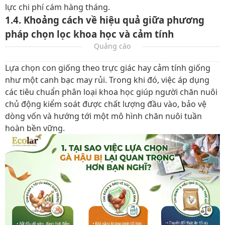
lực chi phí cám hàng tháng.
1.4. Khoảng cách về hiệu quả giữa phương
pháp chọn lọc khoa học và cảm tính
Quảng cáo
Lựa chọn con giống theo trực giác hay cảm tính giống
như một canh bạc may rủi. Trong khi đó, việc áp dụng
các tiêu chuẩn phân loại khoa học giúp người chăn nuôi
chủ động kiểm soát được chất lượng đầu vào, bảo vệ
dòng vốn và hướng tới một mô hình chăn nuôi tuần
hoàn bền vững.