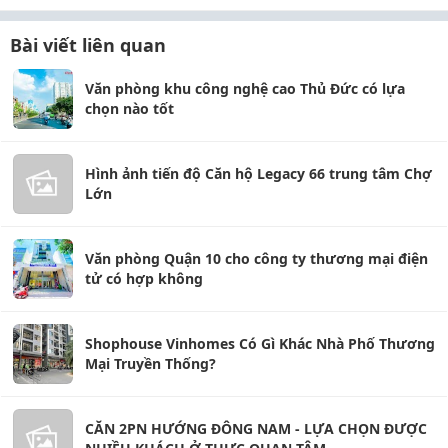
Bài viết liên quan
Văn phòng khu công nghệ cao Thủ Đức có lựa
chọn nào tốt
Hình ảnh tiến độ Căn hộ Legacy 66 trung tâm Chợ
Lớn
Văn phòng Quận 10 cho công ty thương mại điện
tử có hợp không
Shophouse Vinhomes Có Gì Khác Nhà Phố Thương
Mại Truyền Thống?
CĂN 2PN HƯỚNG ĐÔNG NAM - LỰA CHỌN ĐƯỢC