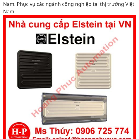
Nam. Phục vụ các ngành công nghiệp tại thị trường Việt
Nam.