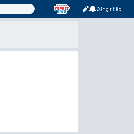
Đăng nhập